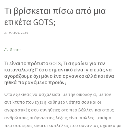
Τι βρίσκεται πίσω από μια
ετικέτα GOTS;
27 ΜΆΙΟΣ 2020
Share
Τι είναι το πρότυπο GOTS; Τι σημαίνει για τον
καταναλωτή; Πόσο σημαντικό είναι για εμάς να
αγοράζουμε όχι μόνο ένα οργανικό αλλά και ένα
ηθικά παραγόμενο προϊόν;
Όταν ξεκινάς να ασχολείσαι με την οικολογία, με τον
αντίκτυπο που έχει η καθημερινότητα σου και οι
αγοραστικές σου συνήθειες στο περιβάλλον και στους
ανθρώπους οι άγνωστες λέξεις είναι πολλές...ακόμα
περισσότερες είναι οι εκπλήξεις που συναντάς σχετικά με