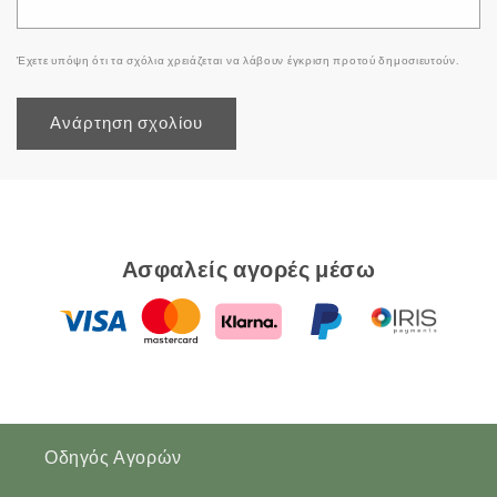
Έχετε υπόψη ότι τα σχόλια χρειάζεται να λάβουν έγκριση προτού δημοσιευτούν.
Ασφαλείς αγορές μέσω
Οδηγός Αγορών