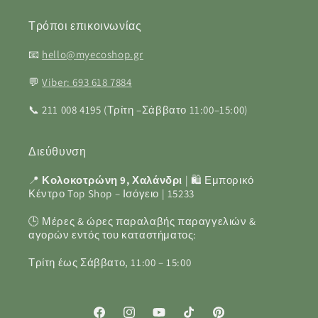
Τρόποι επικοινωνίας
📧
hello@myecoshop.gr
💬
Viber: 693 618 7884
📞 211 008 4195 (Τρίτη –Σάββατο 11:00–15:00)
Διεύθυνση
📍
Κολοκοτρώνη 9, Χαλάνδρι
| 🛍️ Εμπορικό
Κέντρο Top Shop – Ισόγειο | 15233
🕒 Μέρες & ώρες παραλαβής παραγγελιών &
αγορών εντός του καταστήματος:
Τρίτη έως Σάββατο, 11:00 – 15:00