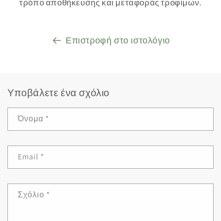
τρόπο αποθήκευσης και μεταφοράς τροφίμων.
Επιστροφή στο ιστολόγιο
Υποβάλετε ένα σχόλιο
Όνομα
*
Email
*
Σχόλιο
*