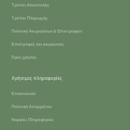
Τρόποι Αποστολής
Τρόποι Πληρωμής
Πολιτική Ακυρώσεων & Επιστροφών
Επιστροφές και ακυρώσεις
Όροι χρήσης
Χρήσιμες πληροφορίες
Επικοινωνία
Πολιτική Απορρήτου
Νομικές Πληροφορίες