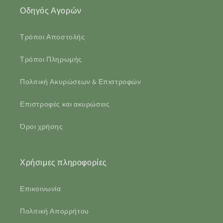
Οδηγός Αγορών
Τρόποι Αποστολής
Τρόποι Πληρωμής
Πολιτική Ακυρώσεων & Επιστροφών
Επιστροφές και ακυρώσεις
Όροι χρήσης
Χρήσιμες πληροφορίες
Επικοινωνία
Πολιτική Απορρήτου