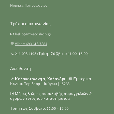
Νομικές Πληροφορίες
Τρόποι επικοινωνίας
📧
hello@myecoshop.gr
💬
Viber: 693 618 7884
📞 211 008 4195 (Τρίτη –Σάββατο 11:00–15:00)
Διεύθυνση
📍
Κολοκοτρώνη 9, Χαλάνδρι
| 🛍️ Εμπορικό
Κέντρο Top Shop – Ισόγειο | 15233
🕒 Μέρες & ώρες παραλαβής παραγγελιών &
αγορών εντός του καταστήματος:
Τρίτη έως Σάββατο, 11:00 – 15:00