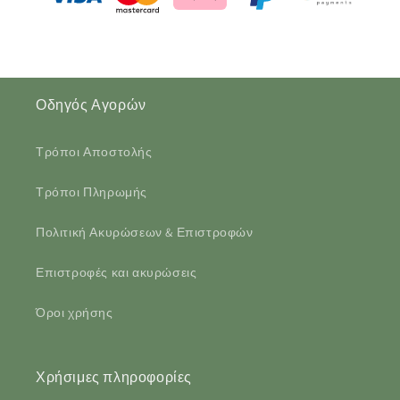
Οδηγός Αγορών
Τρόποι Αποστολής
Τρόποι Πληρωμής
Πολιτική Ακυρώσεων & Επιστροφών
Επιστροφές και ακυρώσεις
Όροι χρήσης
Χρήσιμες πληροφορίες