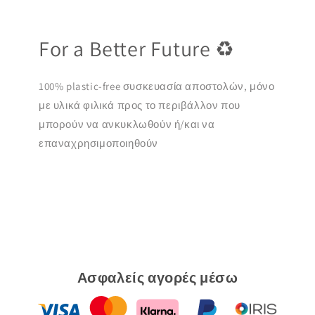
For a Better Future ♻️
100% plastic-free συσκευασία αποστολών, μόνο
με υλικά φιλικά προς το περιβάλλον που
μπορούν να ανκυκλωθούν ή/και να
επαναχρησιμοποιηθούν
Ασφαλείς αγορές μέσω