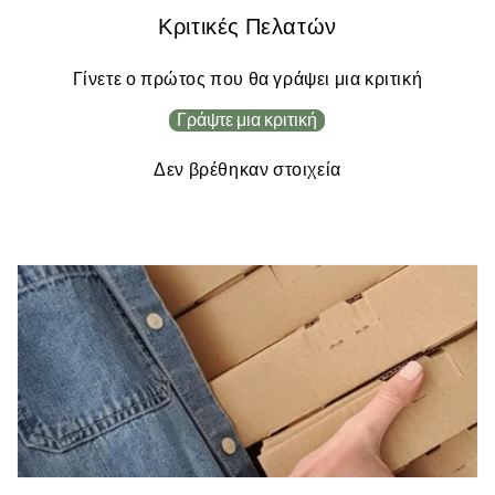
Κριτικές Πελατών
Γίνετε ο πρώτος που θα γράψει μια κριτική
Γράψτε μια κριτική
Δεν βρέθηκαν στοιχεία